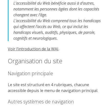
L’accessibilité du Web bénéficie aussi à d’autres,
notamment les personnes âgées dont les capacités
changent avec l’âge.
L’accessibilité du Web comprend tous les handicaps
qui affectent l’accès au Web, ce qui inclut les
handicaps visuels, auditifs, physiques, de parole,
cognitifs et neurologiques.
Voir l’introduction de la WAI
.
Organisation du site
Navigation principale
Le site est structuré en 4 rubriques, chacune
accessible depuis le menu de navigation principal.
Autres systèmes de navigation