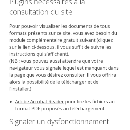
Plugins nécessaires à la
consultation du site
Pour pouvoir visualiser les documents de tous
formats présents sur ce site, vous avez besoin du
module complémentaire gratuit suivant (cliquez
sur le lien ci-dessous, il vous suffit de suivre les
instructions qui s’affichent).
(NB : vous pouvez aussi attendre que votre
navigateur vous signale lequel est manquant dans
la page que vous désirez consulter. Il vous offrira
alors la possibilité de le télécharger et de
l’installer.)
Adobe Acrobat Reader
pour lire les fichiers au
format PDF proposés au téléchargement.
Signaler un dysfonctionnement