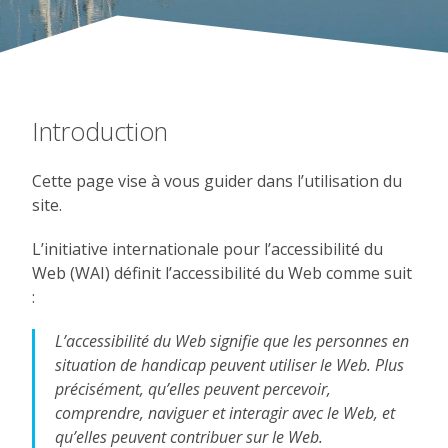
Introduction
Cette page vise à vous guider dans l’utilisation du
site.
L’initiative internationale pour l’accessibilité du
Web (WAI) définit l’accessibilité du Web comme suit
:
L’accessibilité du Web signifie que les personnes en
situation de handicap peuvent utiliser le Web. Plus
précisément, qu’elles peuvent percevoir,
comprendre, naviguer et interagir avec le Web, et
qu’elles peuvent contribuer sur le Web.