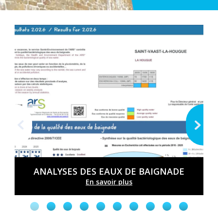
ANALYSES DES EAUX DE BAIGNADE
En savoir plus