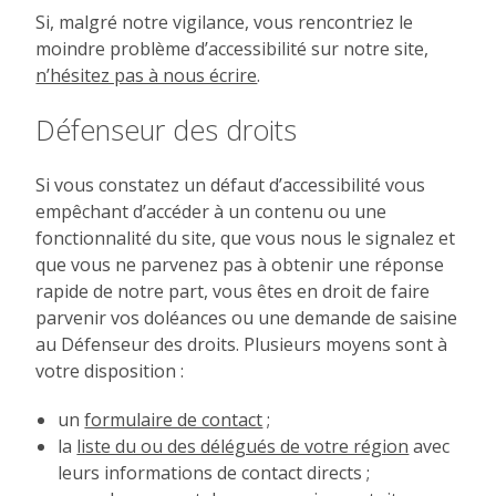
Si, malgré notre vigilance, vous rencontriez le
moindre problème d’accessibilité sur notre site,
n’hésitez pas à nous écrire
.
Défenseur des droits
Si vous constatez un défaut d’accessibilité vous
empêchant d’accéder à un contenu ou une
fonctionnalité du site, que vous nous le signalez et
que vous ne parvenez pas à obtenir une réponse
rapide de notre part, vous êtes en droit de faire
parvenir vos doléances ou une demande de saisine
au Défenseur des droits. Plusieurs moyens sont à
votre disposition :
un
formulaire de contact
;
la
liste du ou des délégués de votre région
avec
leurs informations de contact directs ;