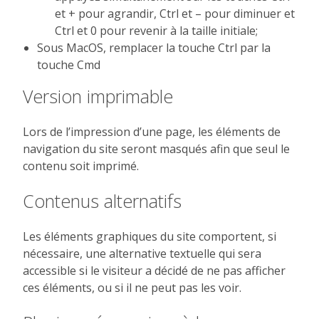
et + pour agrandir, Ctrl et – pour diminuer et
Ctrl et 0 pour revenir à la taille initiale;
Sous MacOS, remplacer la touche Ctrl par la
touche Cmd
Version imprimable
Lors de l’impression d’une page, les éléments de
navigation du site seront masqués afin que seul le
contenu soit imprimé.
Contenus alternatifs
Les éléments graphiques du site comportent, si
nécessaire, une alternative textuelle qui sera
accessible si le visiteur a décidé de ne pas afficher
ces éléments, ou si il ne peut pas les voir.