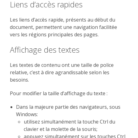
Liens d’accès rapides
Les liens d’accès rapide, présents au début du
document, permettent une navigation facilitée
vers les régions principales des pages.
Affichage des textes
Les textes de contenu ont une taille de police
relative, c’est à dire agrandissable selon les
besoins.
Pour modifier la taille d’affichage du texte :
Dans la majeure partie des navigateurs, sous
Windows:
utilisez simultanément la touche Ctrl du
clavier et la molette de la souris;
appuyez simultanément sur les touches Ctrl