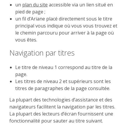
un
plan du site
accessible via un lien situé en
pied de page ;
un fil d’Ariane placé directement sous le titre
principal vous indique où vous vous trouvez et
le chemin parcouru pour arriver à la page où
vous êtes.
Navigation par titres
Le titre de niveau 1 correspond au titre de la
page.
Les titres de niveau 2 et supérieurs sont les
titres de paragraphes de la page consultée.
La plupart des technologies d’assistance et des
navigateurs facilitent la navigation par les titres.
La plupart des lecteurs d’écran fournissent une
fonctionnalité pour sauter au titre suivant.