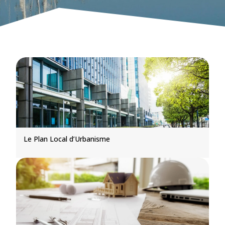
Le Plan Local d’Urbanisme