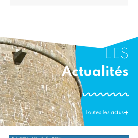
LES
Actualités
Toutes les actus