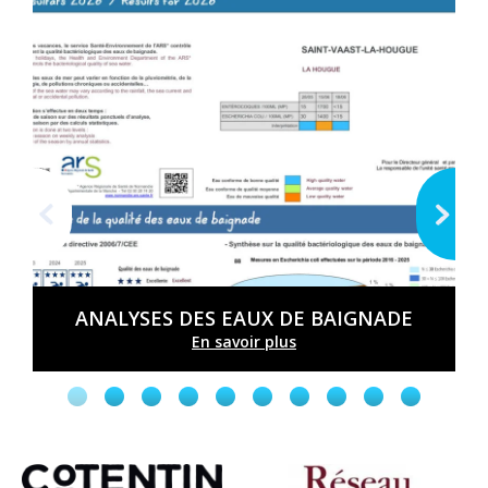
ANALYSES DES EAUX DE BAIGNADE
En savoir plus