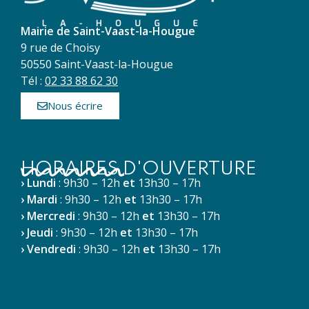
Mairie de Saint-Vaast-la-Hougue
9 rue de Choisy
50550 Saint-Vaast-la-Hougue
Tél :
02 33 88 62 30
Nous écrire
HORAIRES D'OUVERTURE
› Lundi
: 9h30 – 12h
et
13h30 – 17h
› Mardi
: 9h30 – 12h
et
13h30 – 17h
› Mercredi
: 9h30 – 12h
et
13h30 – 17h
› Jeudi
: 9h30 – 12h
et
13h30 – 17h
› Vendredi
: 9h30 – 12h
et
13h30 – 17h