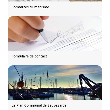
Formalités d’urbanisme
Formulaire de contact
Le Plan Communal de Sauvegarde