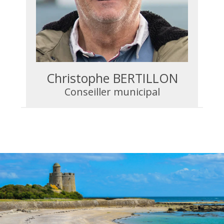
Christophe BERTILLON
Conseiller municipal