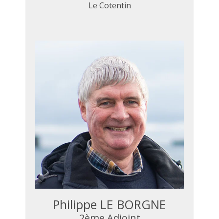
Le Cotentin
Philippe LE BORGNE
2ème Adjoint