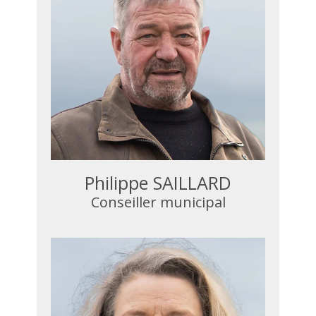
Philippe SAILLARD
Conseiller municipal