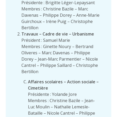
Présidente : Brigitte Léger-Lepaysant
Membres : Christine Bazile – Marc
Davenas – Philippe Dorey – Anne-Marie
Guirchoux – Irène Puig – Christophe
Bertillon
Travaux – Cadre de vie – Urbanisme
Président : Samuel Marie
Membres : Ginette Noury – Bertrand
Oliveres – Marc Davenas – Philippe
Dorey – Jean-Marc Parmentier – Nicole
Cantrel – Philippe Saillard – Christophe
Bertillon
Affaires scolaires – Action sociale –
Cimetière
Présidente : Yolande Jore
Membres : Christine Bazile – Jean-
Luc Moulin – Nathalie Lemesle-
Bataille – Nicole Cantrel – Philippe