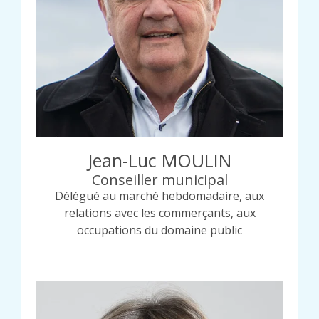
Jean-Luc MOULIN
Conseiller municipal
Délégué au marché hebdomadaire, aux
relations avec les commerçants, aux
occupations du domaine public