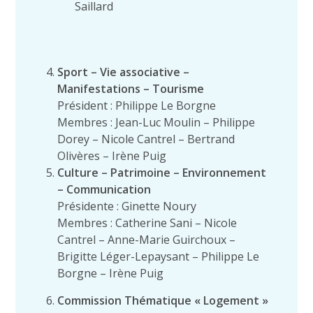
Saillard
Sport – Vie associative –
Manifestations – Tourisme
Président : Philippe Le Borgne
Membres : Jean-Luc Moulin – Philippe
Dorey – Nicole Cantrel – Bertrand
Olivères – Irène Puig
Culture – Patrimoine – Environnement
– Communication
Présidente : Ginette Noury
Membres : Catherine Sani – Nicole
Cantrel – Anne-Marie Guirchoux –
Brigitte Léger-Lepaysant – Philippe Le
Borgne – Irène Puig
Commission Thématique « Logement »