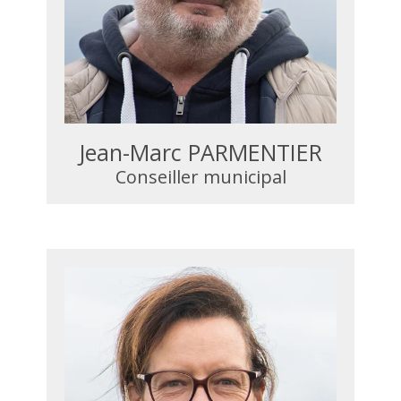
Jean-Marc PARMENTIER
Conseiller municipal