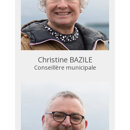
Christine BAZILE
Conseillère municipale