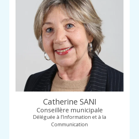
Catherine SANI
Conseillère municipale
Déléguée à l’Information et à la
Communication