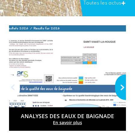
Toutes les actus
ANALYSES DES EAUX DE BAIGNADE
En savoir plus