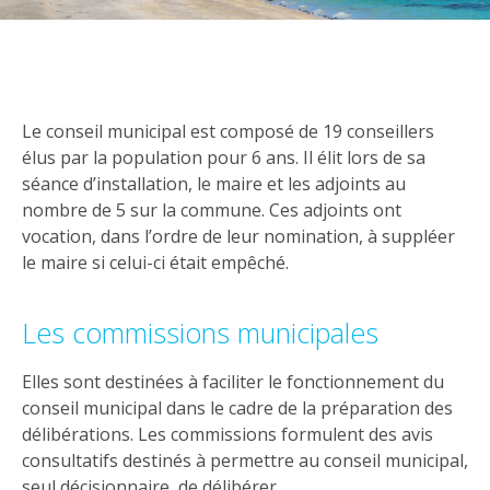
Le conseil municipal est composé de 19 conseillers
élus par la population pour 6 ans. Il élit lors de sa
séance d’installation, le maire et les adjoints au
nombre de 5 sur la commune. Ces adjoints ont
vocation, dans l’ordre de leur nomination, à suppléer
le maire si celui-ci était empêché.
Les commissions municipales
Elles sont destinées à faciliter le fonctionnement du
conseil municipal dans le cadre de la préparation des
délibérations. Les commissions formulent des avis
consultatifs destinés à permettre au conseil municipal,
seul décisionnaire, de délibérer.