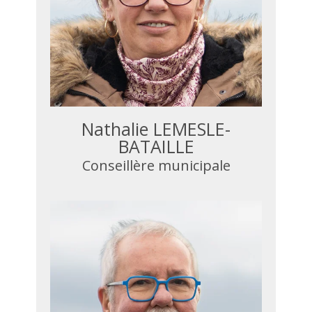
Nathalie LEMESLE-
BATAILLE
Conseillère municipale