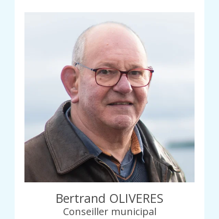
Bertrand OLIVERES
Conseiller municipal