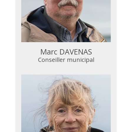
Marc DAVENAS
Conseiller municipal