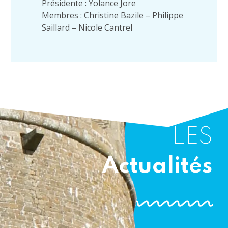
Présidente : Yolance Jore
Membres : Christine Bazile – Philippe
Saillard – Nicole Cantrel
LES
Actualités