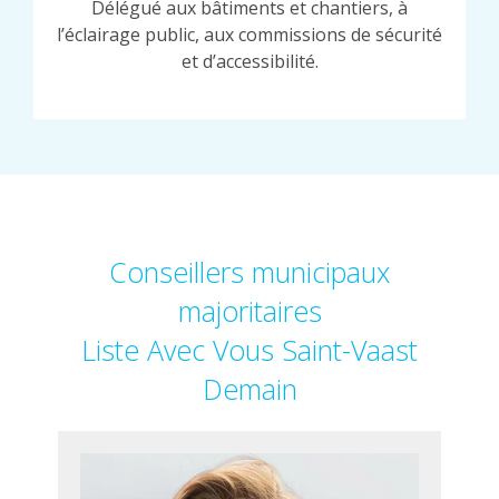
Délégué aux bâtiments et chantiers, à
l’éclairage public, aux commissions de sécurité
et d’accessibilité.
Conseillers municipaux
majoritaires
Liste Avec Vous Saint-Vaast
Demain