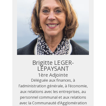
Brigitte LEGER-
LEPAYSANT
1ère Adjointe
Déléguée aux finances, à
l’administration générale, à l’économie,
aux relations avec les entreprises, au
personnel communal et aux relations
avec la Communauté d’Agglomération