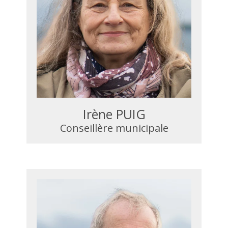
Irène PUIG
Conseillère municipale