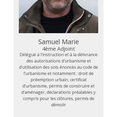
Samuel Marie
4ème Adjoint
Délégué à l’instruction et à la délivrance
des autorisations d’urbanisme et
d’utilisation des sols énoncés au code de
l’urbanisme et notamment : droit de
préemption urbain, certificat
d’urbanisme, permis de construire et
d’aménager, déclarations préalables y
compris pour les clôtures, permis de
démolir