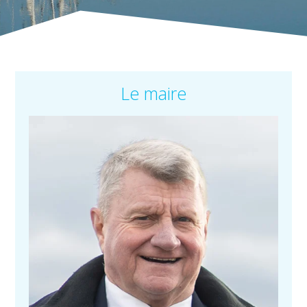
Le maire