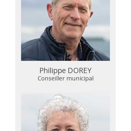
Philippe DOREY
Conseiller municipal