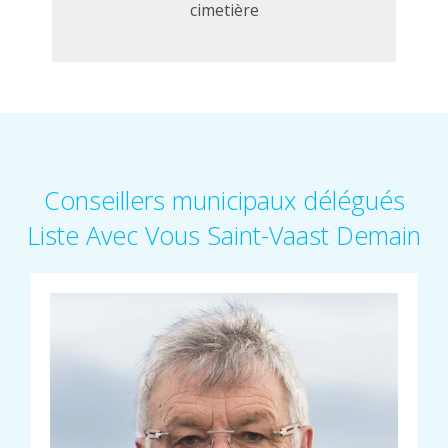
cimetière
Conseillers municipaux délégués
Liste Avec Vous Saint-Vaast Demain