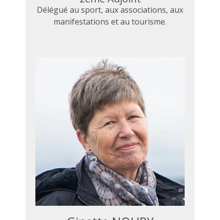
Délégué au sport, aux associations, aux
manifestations et au tourisme.