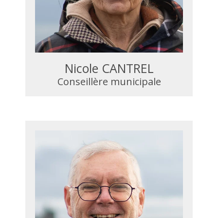
Nicole CANTREL
Conseillère municipale