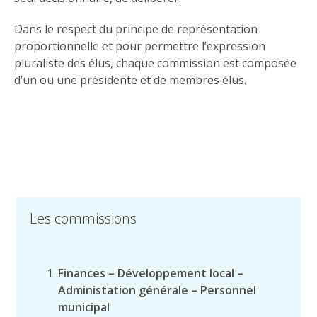
Dans le respect du principe de représentation
proportionnelle et pour permettre l’expression
pluraliste des élus, chaque commission est composée
d’un ou une présidente et de membres élus.
Les commissions
Finances – Développement local –
Administation générale – Personnel
municipal