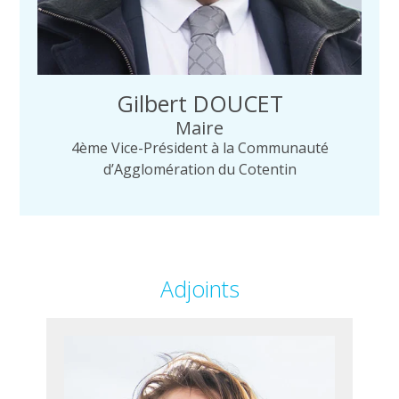
Gilbert DOUCET
Maire
4ème Vice-Président à la Communauté
d’Agglomération du Cotentin
Adjoints