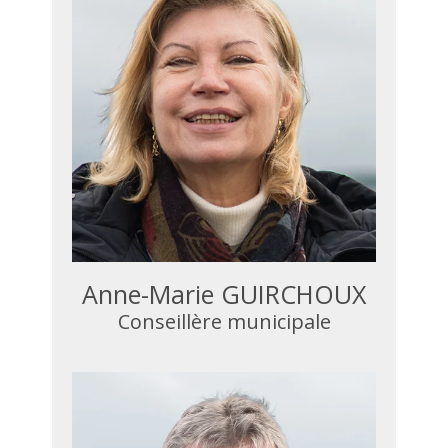
Anne-Marie GUIRCHOUX
Conseillère municipale