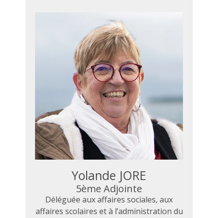
Yolande JORE
5ème Adjointe
Déléguée aux affaires sociales, aux
affaires scolaires et à l’administration du