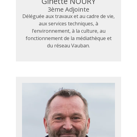
Ginette NOURY
3ème Adjointe
Déléguée aux travaux et au cadre de vie,
aux services techniques, à
l’environnement, à la culture, au
fonctionnement de la médiathèque et
du réseau Vauban.