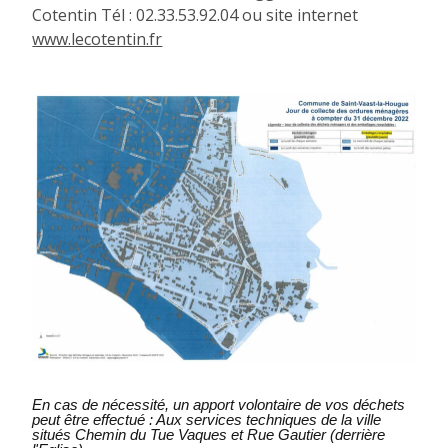
Cotentin Tél : 02.33.53.92.04 ou site internet
www.lecotentin.fr
En cas de nécessité, un apport volontaire de vos déchets
peut être effectué : Aux services techniques de la ville
situés Chemin du Tue Vaques et Rue Gautier (derrière