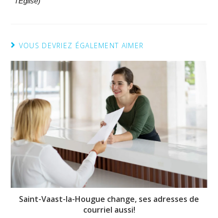
l'Eglise)
VOUS DEVRIEZ ÉGALEMENT AIMER
Saint-Vaast-la-Hougue change, ses adresses de
courriel aussi!