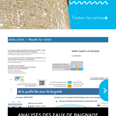
Toutes les actus
ANALYSES DES EAUX DE BAIGNADE