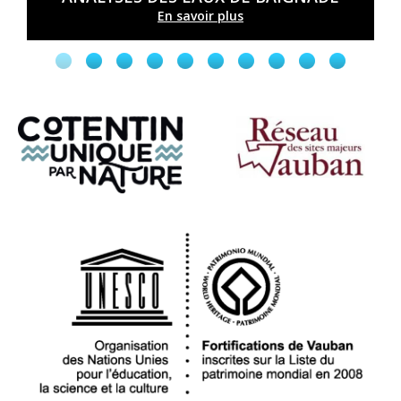
En savoir plus