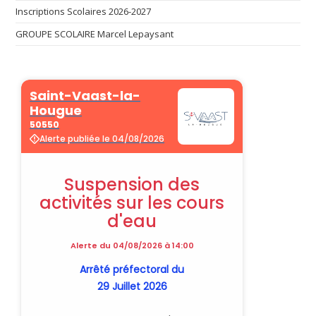
Inscriptions Scolaires 2026-2027
GROUPE SCOLAIRE Marcel Lepaysant