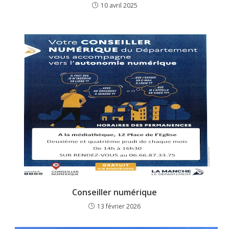
10 avril 2025
Conseiller numérique
13 février 2026