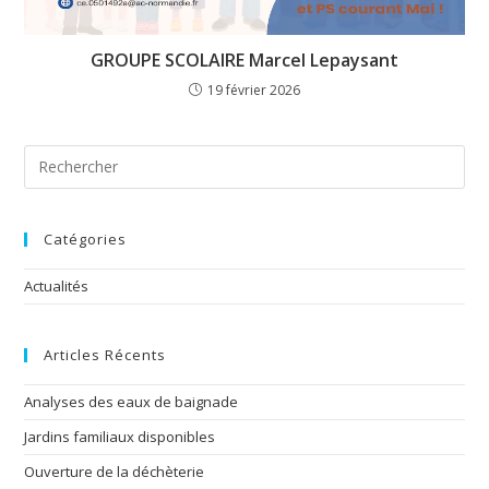
GROUPE SCOLAIRE Marcel Lepaysant
19 février 2026
Catégories
Actualités
Articles Récents
Analyses des eaux de baignade
Jardins familiaux disponibles
Ouverture de la déchèterie