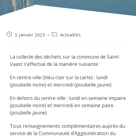
5 janvier 2023
Actualités
La collecte des déchets sur la commune de Saint-
Vaast s’effectue de la manière suivante :
En centre ville (bleu clair sur la carte) : lundi
(poubelle noire) et mercredi (poubelle jaune).
En dehors du centre ville : lundi en semaine impaire
(poubelle noire) et mercredi en semaine paire
(poubelle jaune)
Tous renseignements complémentaires auprès du
service de la Communauté d’Agglomération du